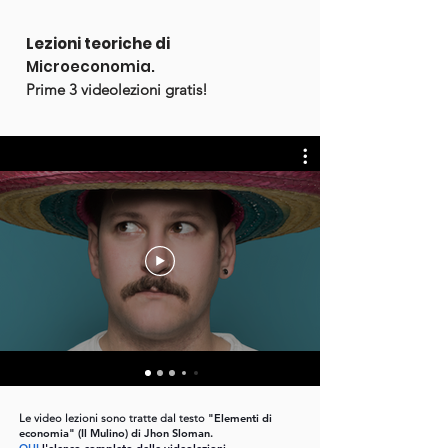
Lezioni teoriche di
Microeconomia.
Prime 3 videolezioni gratis!
Le video lezioni sono tratte dal testo
"Elementi di
economia" (Il Mulino) di Jhon Sloman.