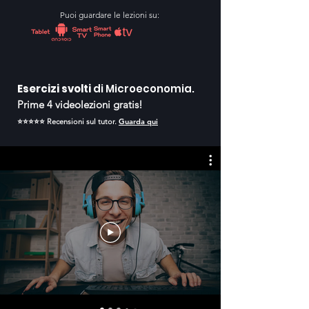
Puoi guardare le lezioni su:
Esercizi svolti
di Microeconomia.
Prime 4 videolezioni gratis!
⭐️⭐️⭐️⭐️⭐️ Recensioni sul tutor.
Guarda qui