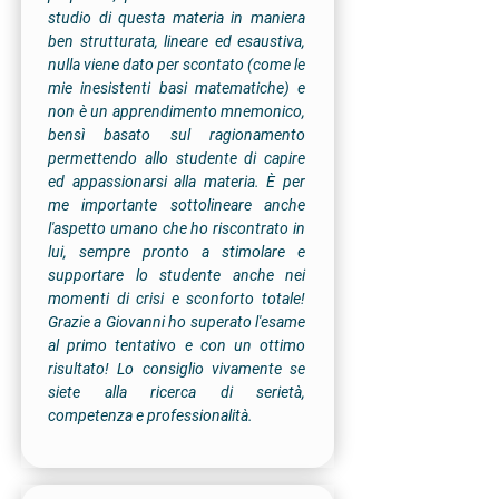
studio di questa materia in maniera
ben strutturata, lineare ed esaustiva,
nulla viene dato per scontato (come le
mie inesistenti basi matematiche) e
non è un apprendimento mnemonico,
bensì basato sul ragionamento
permettendo allo studente di capire
ed appassionarsi alla materia. È per
me importante sottolineare anche
l'aspetto umano che ho riscontrato in
lui, sempre pronto a stimolare e
supportare lo studente anche nei
momenti di crisi e sconforto totale!
Grazie a Giovanni ho superato l'esame
al primo tentativo e con un ottimo
risultato! Lo consiglio vivamente se
siete alla ricerca di serietà,
competenza e professionalità.