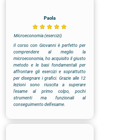
Paola
la valutazione media è 5 su 5
Microeconomia (esercizi)
Il corso con Giovanni è perfetto per
comprendere al meglio la
microeconomia, ho acquisito il giusto
metodo e le basi fondamentali per
affrontare gli esercizi e soprattutto
per disegnare i grafici. Grazie alle 12
lezioni sono riuscita a superare
l'esame al primo colpo, pochi
strumenti ma funzionali al
conseguimento dell'esame.