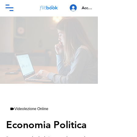
Accedi
Videolezione Online
Economia Politica