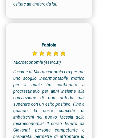
esitate ad andare da lui.
Fabiola
la valutazione media è 5 su 5
Microeconomia (esercizi)
L'esame di Microeconomia era per me
uno scoglio insormontabile, motivo
per il quale ho continuato a
procrastinarlo per anni insieme alla
convinzione di non poterlo mai
superare con un esito positivo. Fino a
quando la sorte concede di
imbattermi nel nuovo Messia della
microeconomia! Il corso tenuto da
Giovanni, persona competente e
preparata, permette di affrontare lo