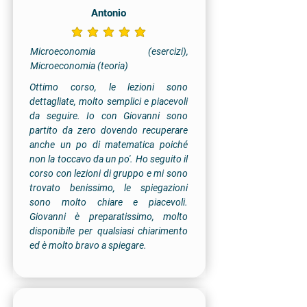
Antonio
la valutazione media è 5 su 5
Microeconomia (esercizi),
Microeconomia (teoria)
Ottimo corso, le lezioni sono
dettagliate, molto semplici e piacevoli
da seguire. Io con Giovanni sono
partito da zero dovendo recuperare
anche un po di matematica poiché
non la toccavo da un po'. Ho seguito il
corso con lezioni di gruppo e mi sono
trovato benissimo, le spiegazioni
sono molto chiare e piacevoli.
Giovanni è preparatissimo, molto
disponibile per qualsiasi chiarimento
ed è molto bravo a spiegare.