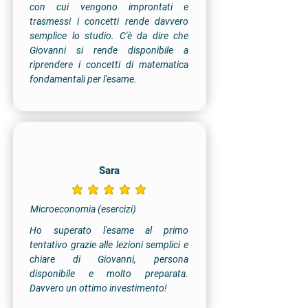
con cui vengono improntati e
trasmessi i concetti rende davvero
semplice lo studio. C'è da dire che
Giovanni si rende disponibile a
riprendere i concetti di matematica
fondamentali per l'esame.
Sara
la valutazione media è 5 su 5
Microeconomia (esercizi)
Ho superato l'esame al primo
tentativo grazie alle lezioni semplici e
chiare di Giovanni, persona
disponibile e molto preparata.
Davvero un ottimo investimento!