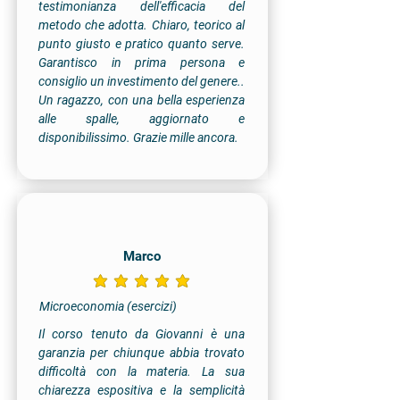
testimonianza dell'efficacia del
metodo che adotta. Chiaro, teorico al
punto giusto e pratico quanto serve.
Garantisco in prima persona e
consiglio un investimento del genere..
Un ragazzo, con una bella esperienza
alle spalle, aggiornato e
disponibilissimo. Grazie mille ancora.
Marco
la valutazione media è 5 su 5
Microeconomia (esercizi)
Il corso tenuto da Giovanni è una
garanzia per chiunque abbia trovato
difficoltà con la materia. La sua
chiarezza espositiva e la semplicità