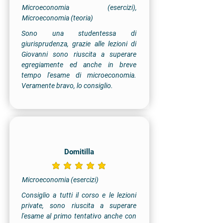
Microeconomia (esercizi),
Microeconomia (teoria)
Sono una studentessa di
giurisprudenza, grazie alle lezioni di
Giovanni sono riuscita a superare
egregiamente ed anche in breve
tempo l'esame di microeconomia.
Veramente bravo, lo consiglio.
Domitilla
la valutazione media è 5 su 5
Microeconomia (esercizi)
Consiglio a tutti il corso e le lezioni
private, sono riuscita a superare
l'esame al primo tentativo anche con