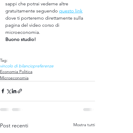
sappi che potrai vederne altre  
gratuitamente seguendo 
questo link
dove ti porteremo direttamente sulla 
pagina del video corso di 
microeconomia. 
Buono studio!
Tag:
vincolo di bilancio
preferenze
Economia Politica
Microeconomia
Mostra tutti
Post recenti