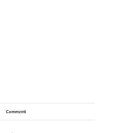
Commenti