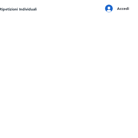
Accedi
Ripetizioni Individuali