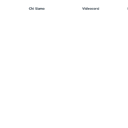
Chi Siamo
Videocorsi