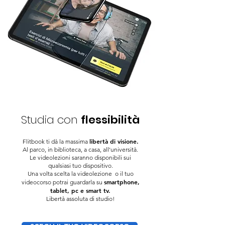
Studia con
flessibilità
libertà di visione.
Flitbook ti dà la massima
Al parco, in biblioteca, a casa, all'università.
Le videolezioni
saranno disponibili sui
qualsiasi tuo dispositivo.
Una volta scelta la videolezione o il tuo
smartphone,
videocorso potrai guardarla su
tablet, pc e smart tv.
Libertà assoluta di studio!