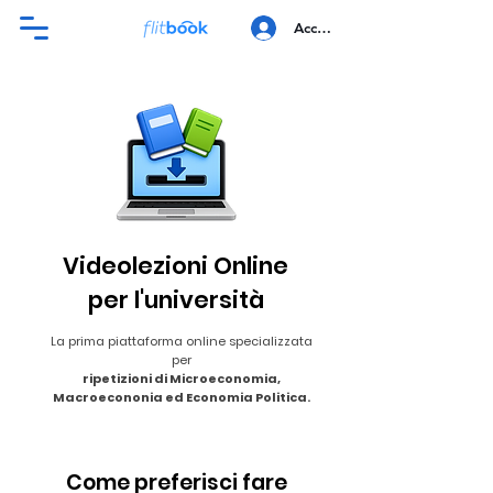
Accedi
Videolezioni Online
per l'università
La prima piattaforma online specializzata
per
ripetizioni di Microeconomia,
Macroecononia ed Economia Politica.
Come preferisci fare