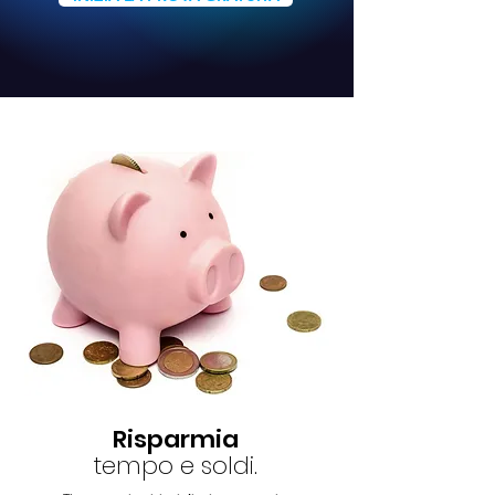
Risparmia
tempo e soldi.